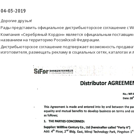
04-03-2019
Дорогие друзья!
Рады представить официальное дистрибьюторское соглашение с Willfi
Компания «Серебряный Кордон» является официальным поставщик
названием на территорию Российской Федерации.
Дистрибьюторское соглашение подтвержает возможность продават
изготовителя, размещать рекламу в социальных сетях, каталогах и