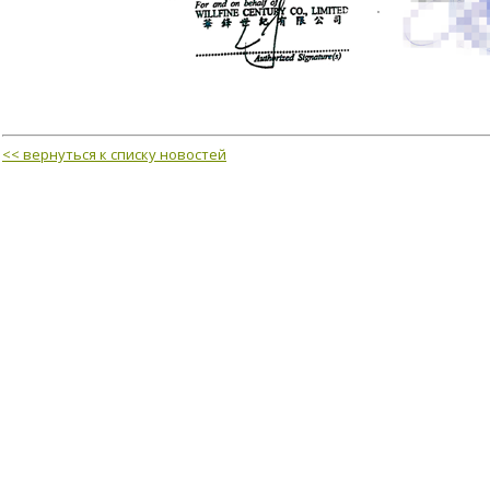
<< вернуться к списку новостей