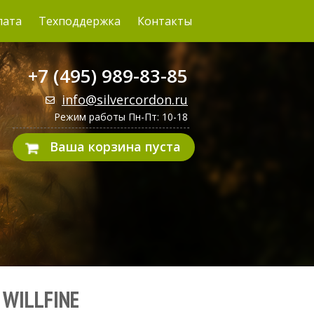
лата
Техподдержка
Контакты
+7 (495) 989-83-85
info@silvercordon.ru
Режим работы Пн-Пт: 10-18
Ваша корзина пуста
WILLFINE