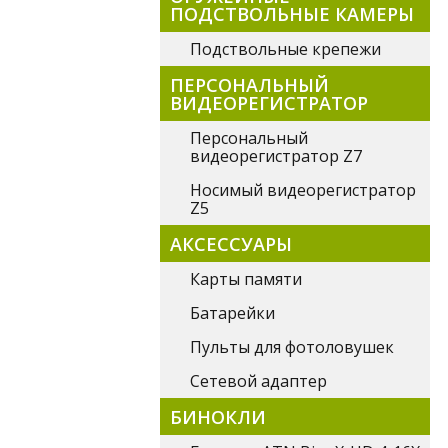
ПОДСТВОЛЬНЫЕ КАМЕРЫ
Подствольные крепежи
ПЕРСОНАЛЬНЫЙ
ВИДЕОРЕГИСТРАТОР
Персональный
видеорегистратор Z7
Носимый видеорегистратор
Z5
АКСЕССУАРЫ
Карты памяти
Батарейки
Пульты для фотоловушек
Сетевой адаптер
БИНОКЛИ