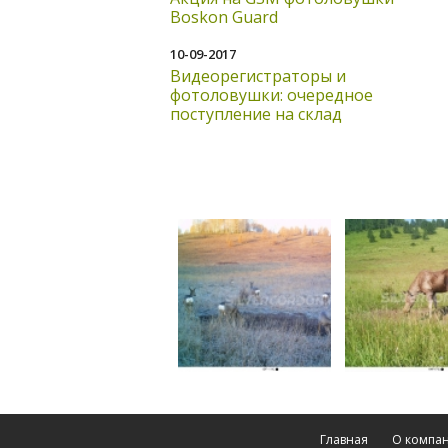
Boskon Guard
10-09-2017
Видеорегистраторы и
фотоловушки: очередное
поступление на склад
Главная
О компа