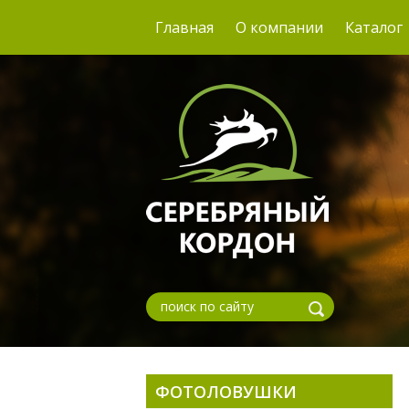
Главная
О компании
Каталог
ФОТОЛОВУШКИ