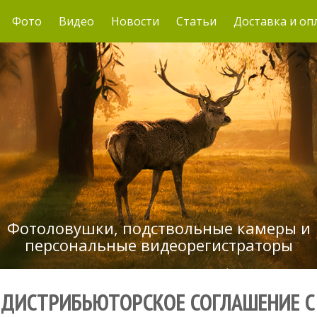
Фото
Видео
Новости
Статьи
Доставка и оп
Фотоловушки, подствольные камеры и
персональные видеорегистраторы
ДИСТРИБЬЮТОРСКОЕ СОГЛАШЕНИЕ С 